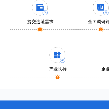
提交选址需求
全面调研
产业扶持
企