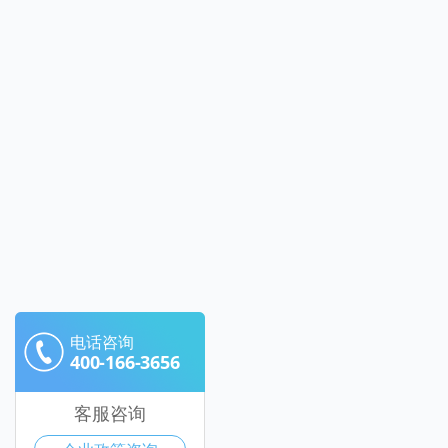
电话咨询
400-166-3656
客服咨询