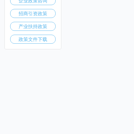
企业政策咨询
招商引资政策
产业扶持政策
政策文件下载