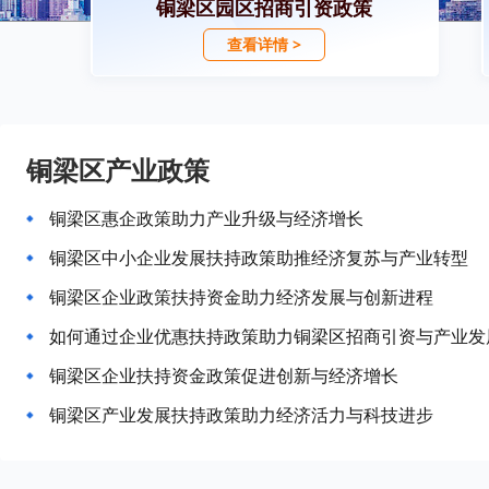
铜梁区园区招商引资政策
查看详情 >
铜梁区产业政策
铜梁区惠企政策助力产业升级与经济增长
铜梁区中小企业发展扶持政策助推经济复苏与产业转型
铜梁区企业政策扶持资金助力经济发展与创新进程
如何通过企业优惠扶持政策助力铜梁区招商引资与产业发
铜梁区企业扶持资金政策促进创新与经济增长
铜梁区产业发展扶持政策助力经济活力与科技进步