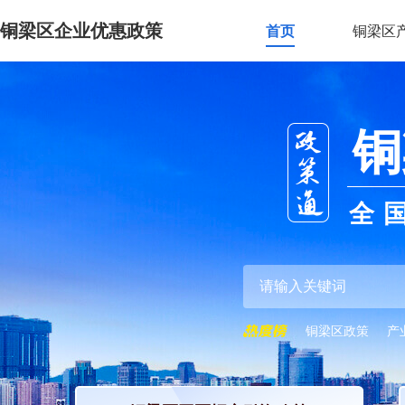
铜梁区企业优惠政策
首页
铜梁区
铜
全
铜梁区政策
产