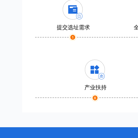
提交选址需求
产业扶持