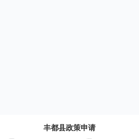
丰都县政策申请