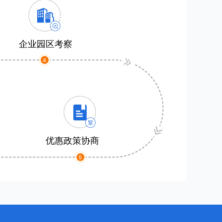
企业园区考察
优惠政策协商