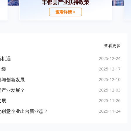
丰都县产业扶持政策
查看详情 >
查看更多
新机遇
2025-12-24
升级
2025-12-17
级与创新发展
2025-12-10
意产业发展？
2025-12-03
发展
2025-11-26
化创意企业出台新业态？
2025-11-24