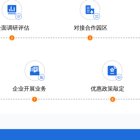
全面调研评估
对接合作园区
企业开展业务
优惠政策敲定