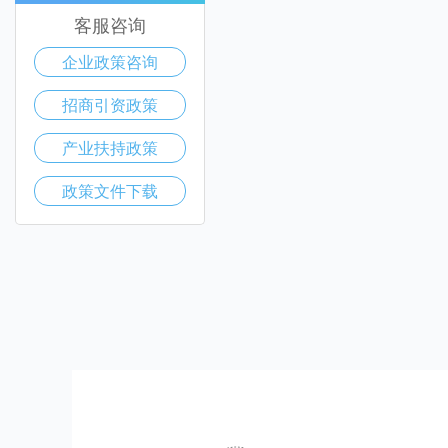
客服咨询
企业政策咨询
招商引资政策
产业扶持政策
政策文件下载