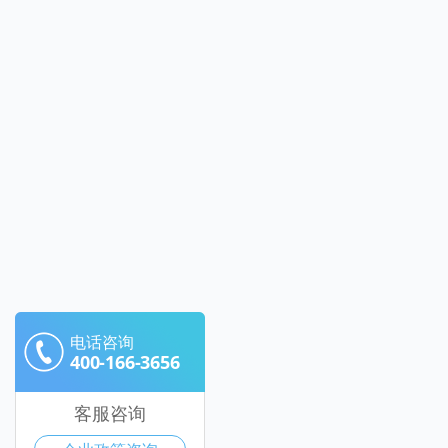
电话咨询
400-166-3656
客服咨询