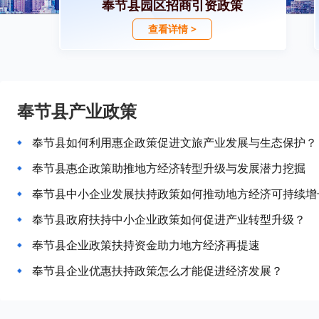
奉节县园区招商引资政策
查看详情 >
奉节县产业政策
奉节县如何利用惠企政策促进文旅产业发展与生态保护？
奉节县惠企政策助推地方经济转型升级与发展潜力挖掘
奉节县中小企业发展扶持政策如何推动地方经济可持续增
奉节县政府扶持中小企业政策如何促进产业转型升级？
奉节县企业政策扶持资金助力地方经济再提速
奉节县企业优惠扶持政策怎么才能促进经济发展？