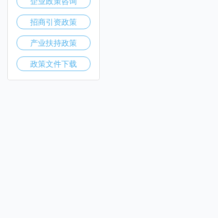
企业政策咨询
招商引资政策
产业扶持政策
政策文件下载