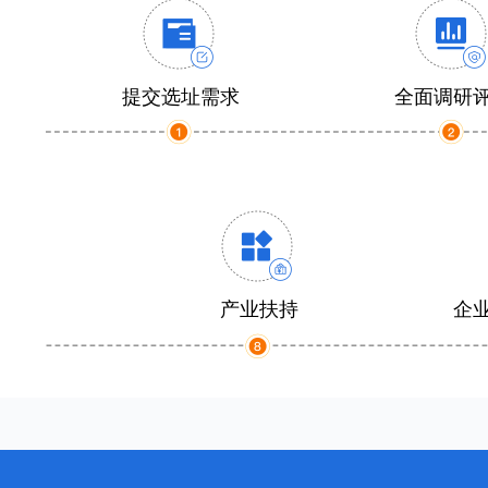
提交选址需求
全面调研
产业扶持
企