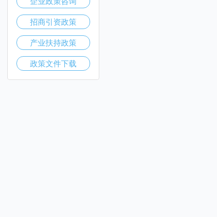
企业政策咨询
招商引资政策
产业扶持政策
政策文件下载