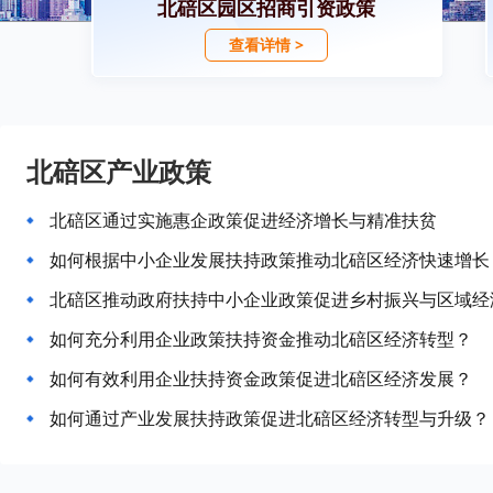
北碚区园区招商引资政策
查看详情 >
北碚区产业政策
北碚区通过实施惠企政策促进经济增长与精准扶贫
如何根据中小企业发展扶持政策推动北碚区经济快速增长
北碚区推动政府扶持中小企业政策促进乡村振兴与区域经
如何充分利用企业政策扶持资金推动北碚区经济转型？
如何有效利用企业扶持资金政策促进北碚区经济发展？
如何通过产业发展扶持政策促进北碚区经济转型与升级？