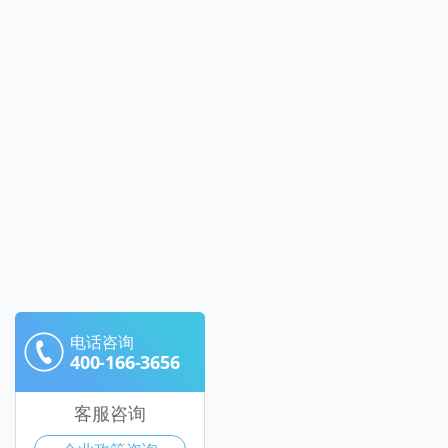
电话咨询
400-166-3656
客服咨询