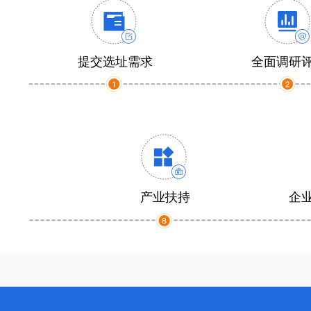
提交选址需求
全面调研
产业扶持
企