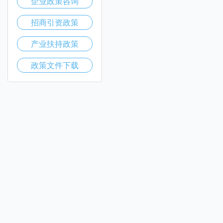
企业政策咨询
招商引资政策
产业扶持政策
政策文件下载