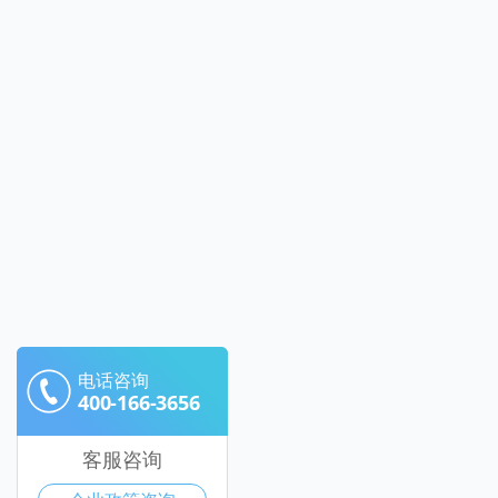
电话咨询
400-166-3656
客服咨询