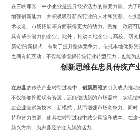
在三峡库区，
中小企业
是提升经济活力的重要力量。为了
增强创新能力，并积极吸引新兴行业的人才和资源。在实
术改造、市场拓展等方面获得更大的助力。例如，政府可
具有成长潜力的企业。此外，推动本地企业与高校、研究
新链’的新模式，有助于提升整体竞争力。依托本地优势
之间有机互动，不仅能够缓解传统行业转型压力，也能为
创新思维在忠县传统产
在
忠县
的传统产业转型过程中，
创新思维
的引入成为推动
不仅能够挖掘现有资源，还能借助新的市场需求，实现结
励企业尝试新技术、新模式，从而增强市场竞争力。同时
持和智力资源，使其在转型过程中减少风险和成本。在这
新兴方向，为忠县经济注入新的活力。