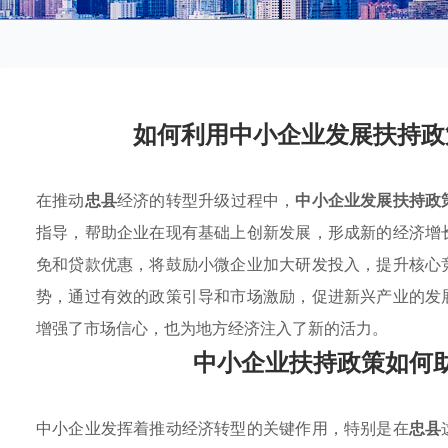
如何利用中小企业发展扶持政
在推动
忠县
经济的转型升级过程中，
中小企业发展扶持政
指导，帮助企业在现有基础上创新发展，形成新的经济增
免和贷款优惠，将鼓励小微企业加大研发投入，提升核心
势，通过有效的政策引导和市场激励，促进新兴产业的发
增强了市场信心，也为地方经济注入了新的活力。
中小企业扶持政策如何
中小企业发挥着推动经济转型的关键作用，特别是在
忠县