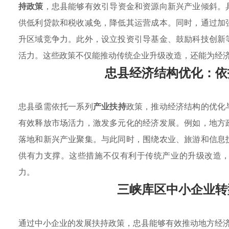
持政策
，忠县能够有效引导资金和资源向新兴产业倾斜。
供低利贷款和税收减免，降低其运营成本。同时，通过加
升区域竞争力。此外，设立投资引导基金、鼓励科技创新
活力。这些政策不仅能推动传统企业升级改造，还能为经
忠县经济结构优化：依
忠县亟需依托一系列
产业扶持
政策，推动经济结构的优化
有效释放市场活力，激发多元化的经济发展。例如，地方
落地和新兴产业聚集。与此同时，围绕农业、旅游和信息
供有力支撑。这些措施不仅有利于传统产业的升级改造
力。
三峡库区中小企业转
通过中小企业的发展扶持政策，忠县能够有效推动地方经