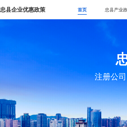
忠县企业优惠政策
首页
忠县产业
注册公司