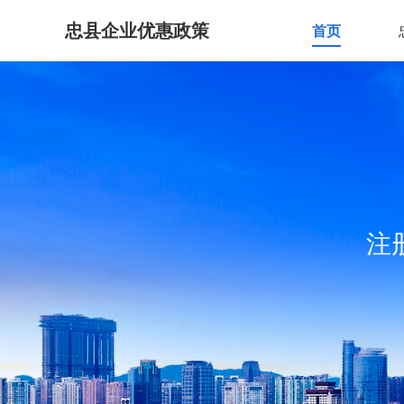
忠县企业优惠政策
首页
注