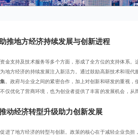
助推地方经济持续发展与创新进程
、资金支持及技术服务等多个方面，形成了全方位的支持体系。
，为地方经济的持续发展注入新活力。通过鼓励高新技术和现代
聚集
。政府与企业之间的紧密合作，加上对创新和研发的重视，
向不仅优化了营商环境，也为创业者提供了丰富的发展机会，从
推动经济转型升级助力创新发展
效促进了地方经济的转型与创新。政策的核心在于减轻企业负担