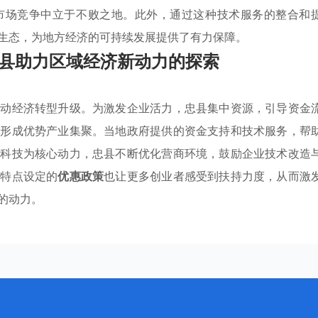
市场竞争中立于不败之地。此外，通过这种技术服务的整合和
生态，为地方经济的可持续发展提供了有力保障。
县助力区域经济新动力的探索
推动经济转型升级。为激发企业活力，忠县集中资源，引导资金
，形成优势产业集聚。当地政府提供的资金支持和技术服务，帮
以科技为核心动力，忠县不断优化营商环境，鼓励企业技术改造
业特点设定的
优惠政策
也让更多创业者感受到扶持力度，从而激
的动力。