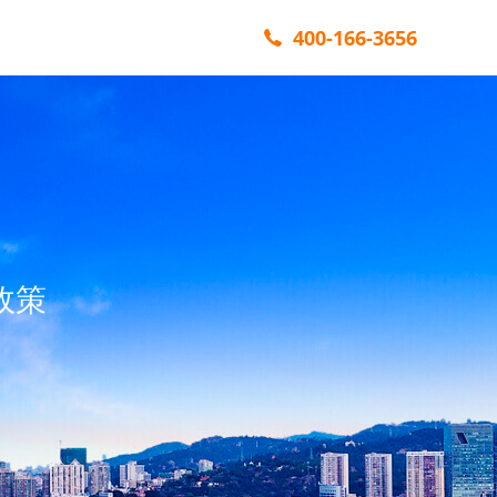
400-166-3656
政策