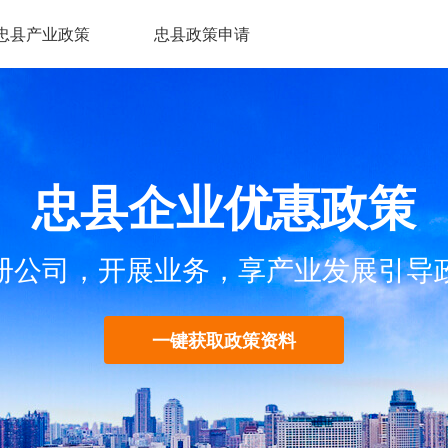
忠县产业政策
忠县政策申请
忠县企业优惠政策
册公司，开展业务，享产业发展引导
一键获取政策资料