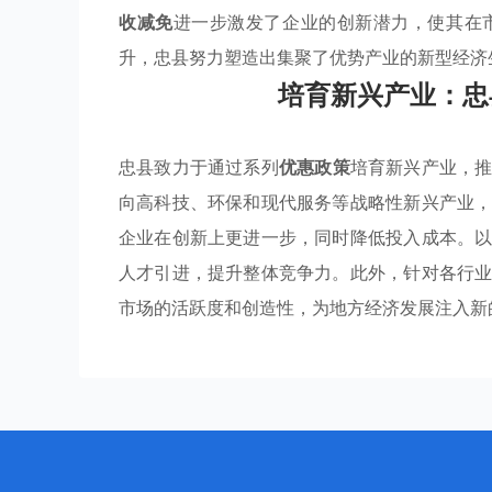
收减免
进一步激发了企业的创新潜力，使其在
升，忠县努力塑造出集聚了优势产业的新型经济
培育新兴产业：忠
忠县致力于通过系列
优惠政策
培育新兴产业，
向高科技、环保和现代服务等战略性新兴产业
企业在创新上更进一步，同时降低投入成本。
人才引进，提升整体竞争力。此外，针对各行
市场的活跃度和创造性，为地方经济发展注入新